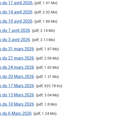
ro du 17 avril 2026
(pdf, 1.61 Mo)
o du 14 avril 2026
(pdf, 2.02 Mo)
o du 10 avril 2026
(pdf, 1.86 Mo)
o du 7 avril 2026
(pdf, 2.14 Mo)
o du 3 avril 2026
(pdf, 2.13 Mo)
ro du 31 mars 2026
(pdf, 1.87 Mo)
ro du 27 mars 2026
(pdf, 2.06 Mo)
ro du 24 mars 2026
(pdf, 1.65 Mo)
ro du 20 Mars 2026
(pdf, 1.31 Mo)
ro du 17 Mars 2026
(pdf, 925.78 Ko)
ro du 13 Mars 2026
(pdf, 3.04 Mo)
ro du 10 Mars 2026
(pdf, 1.8 Mo)
ro du 6 Mars 2026
(pdf, 1.24 Mo)