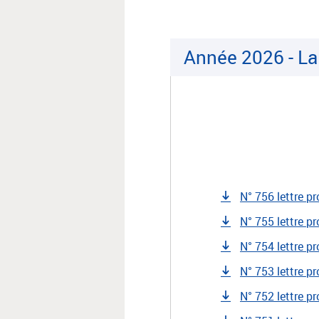
Année 2026 - La
N° 756 lettre pr
N° 755 lettre pr
N° 754 lettre pr
N° 753 lettre p
N° 752 lettre p