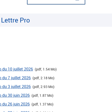
 Lettre Pro
o du 10 juillet 2026
(pdf, 1.54 Mo)
o du 7 juillet 2026
(pdf, 2.18 Mo)
o du 3 juillet 2026
(pdf, 2.93 Mo)
ro du 30 juin 2026
(pdf, 1.87 Mo)
ro du 26 juin 2026
(pdf, 1.37 Mo)