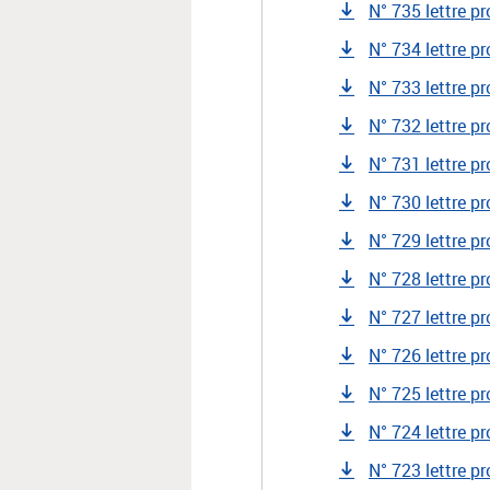
N° 735 lettre p
N° 734 lettre pr
N° 733 lettre pr
N° 732 lettre pr
N° 731 lettre pr
N° 730 lettre p
N° 729 lettre p
N° 728 lettre p
N° 727 lettre p
N° 726 lettre p
N° 725 lettre p
N° 724 lettre p
N° 723 lettre p