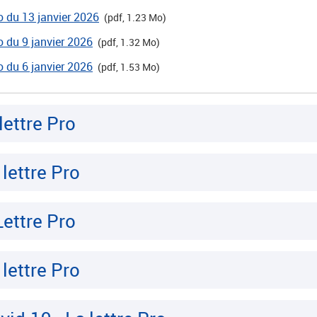
ro du 13 janvier 2026
(pdf, 1.23 Mo)
o du 9 janvier 2026
(pdf, 1.32 Mo)
o du 6 janvier 2026
(pdf, 1.53 Mo)
lettre Pro
lettre Pro
2023 La Lettre Pro
lettre Pro