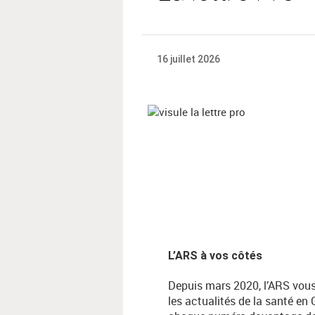
16 juillet 2026
L’ARS à vos côtés
Depuis mars 2020, l’ARS vous
les actualités de la santé en 