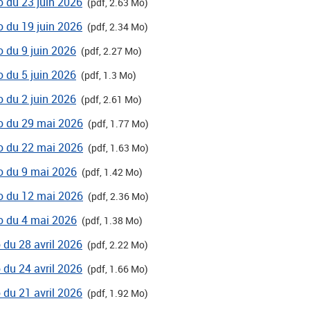
ro du 23 juin 2026
(pdf, 2.63 Mo)
ro du 19 juin 2026
(pdf, 2.34 Mo)
o du 9 juin 2026
(pdf, 2.27 Mo)
o du 5 juin 2026
(pdf, 1.3 Mo)
o du 2 juin 2026
(pdf, 2.61 Mo)
ro du 29 mai 2026
(pdf, 1.77 Mo)
ro du 22 mai 2026
(pdf, 1.63 Mo)
ro du 9 mai 2026
(pdf, 1.42 Mo)
ro du 12 mai 2026
(pdf, 2.36 Mo)
ro du 4 mai 2026
(pdf, 1.38 Mo)
o du 28 avril 2026
(pdf, 2.22 Mo)
o du 24 avril 2026
(pdf, 1.66 Mo)
o du 21 avril 2026
(pdf, 1.92 Mo)