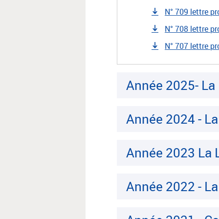
N° 709 lettre p
N° 708 lettre pr
N° 707 lettre pr
Année 2025- La 
Année 2024 - La 
Année 
Année 2022 - La 