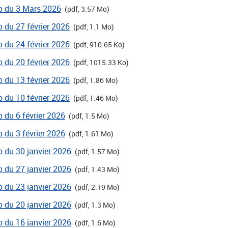
ro du 3 Mars 2026
(pdf, 3.57 Mo)
o du 27 février 2026
(pdf, 1.1 Mo)
o du 24 février 2026
(pdf, 910.65 Ko)
o du 20 février 2026
(pdf, 1015.33 Ko)
o du 13 février 2026
(pdf, 1.86 Mo)
o du 10 février 2026
(pdf, 1.46 Mo)
o du 6 février 2026
(pdf, 1.5 Mo)
o du 3 février 2026
(pdf, 1.61 Mo)
ro du 30 janvier 2026
(pdf, 1.57 Mo)
ro du 27 janvier 2026
(pdf, 1.43 Mo)
ro du 23 janvier 2026
(pdf, 2.19 Mo)
ro du 20 janvier 2026
(pdf, 1.3 Mo)
ro du 16 janvier 2026
(pdf, 1.6 Mo)