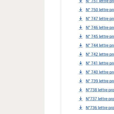
N° 751 lettre p
N° 750 lettre p
N° 747 lettre pr
N° 746 lettre pr
N° 745 lettre pr
N° 744 lettre p
N° 742 lettre p
N° 741 lettre p
N° 740 lettre p
N° 739 lettre p
N°738 lettre pr
N°737 lettre pr
N°736 lettre pr