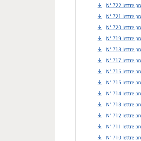
N° 722 lettre p
N° 721 lettre pr
N° 720 lettre pr
N° 719 lettre pr
N° 718 lettre pr
N° 717 lettre pr
N° 716 lettre pr
N° 715 lettre pr
N° 714 lettre p
N° 713 lettre p
N° 712 lettre p
N° 711 lettre p
N° 710 lettre p