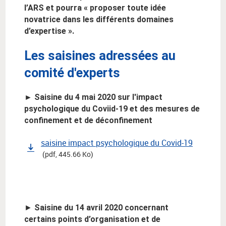
l’ARS et pourra « proposer toute idée
novatrice dans les différents domaines
d’expertise ».
Les saisines adressées au
comité d'experts
► Saisine du 4 mai 2020 sur l'impact
psychologique du Coviid-19 et des mesures de
confinement et de déconfinement
saisine impact psychologique du Covid-19
(pdf, 445.66 Ko)
►
Saisine du 14 avril 2020 concernant
certains points d’organisation et de