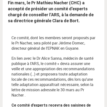
Fin mars, le Pr Mathieu Nacher (CHC) a
accepté de présider un comité d’experts
chargé de conseiller l’ARS, à la demande de
sa directrice générale Clara de Bort.
Ce comité, dont les membres seront proposés par
le Pr Nacher, sera piloté par Jérôme Domec,
directeur général de l’EPNAK en Guyane.
En lien avec le Dr Alice Sanna, médecin de santé
publique à l’ARS, le comité « devra assurer une
veille et une appropriation des recommandations
nationales (…) et proposera toute adaptation
locale de ces recommandations, dès lors qu’une
telle adaptation apparaîtrait nécessaire, selon la
lettre de mission adressée le 30 mars au Pr
Nacher .
Ce comité d’experts recevra des saisines de