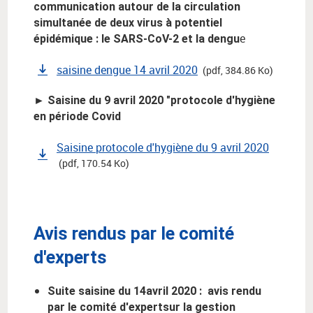
communication autour de la circulation
simultanée de deux virus à potentiel
e
épidémique : le SARS-CoV-2 et la dengu
saisine dengue 14 avril 2020
(pdf, 384.86 Ko)
► Saisine du 9 avril 2020 "protocole d'hygiène
en période Covid
Saisine protocole d'hygiène du 9 avril 2020
(pdf, 170.54 Ko)
Avis rendus par le comité
d'experts
Suite saisine du 14avril 2020 : avis rendu
par le comité d'expertsur la gestion