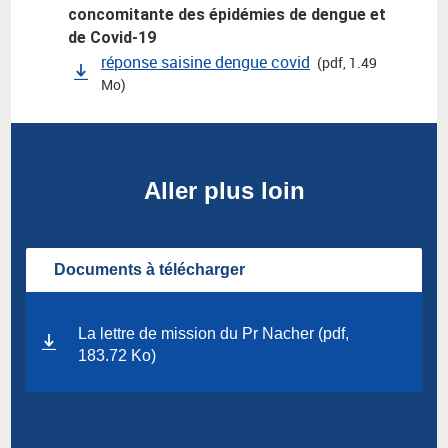
concomitante des épidémies de dengue et
de Covid-19
réponse saisine dengue covid
(pdf, 1.49
Mo)
Aller plus loin
Documents à télécharger
La lettre de mission du Pr Nacher (pdf,
183.72 Ko)