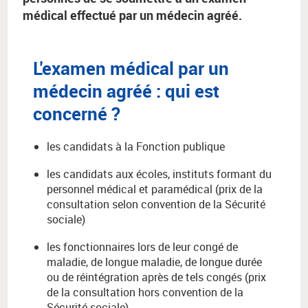
médical effectué par un médecin agréé.
L'examen médical par un
médecin agréé : qui est
concerné ?
les candidats à la Fonction publique
les candidats aux écoles, instituts formant du
personnel médical et paramédical (prix de la
consultation selon convention de la Sécurité
sociale)
les fonctionnaires lors de leur congé de
maladie, de longue maladie, de longue durée
ou de réintégration après de tels congés (prix
de la consultation hors convention de la
Sécurité sociale)