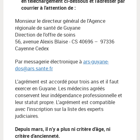
en téléchargement ci-dessous et l'adresser par
courrier à l’attention de :
Monsieur le directeur général de l’Agence
régionale de santé de Guyane
Direction de l’offre de soins
56, avenue Alexis Blaise - CS 40696 – 97336
Cayenne Cedex
Par messagerie électronique à
ars-guyane-
dos@ars.sante.fr
L’agrément est accordé pour trois ans et il faut
exercer en Guyane. Les médecins agréés
conservent leur indépendance professionnelle et
leur statut propre. L’agrément est compatible
avec l’inscription sur la liste des experts
judiciaires.
Depuis mars, il n’y a plus ni critère d’âge, ni
critère d’ancienneté.