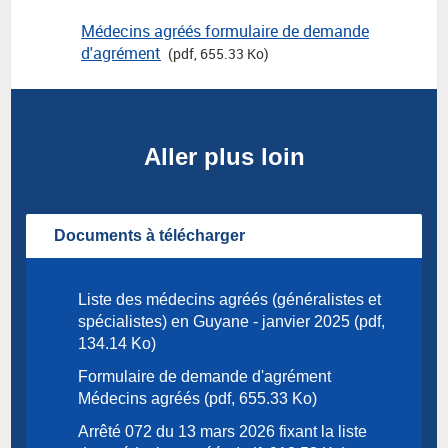
Médecins agréés formulaire de demande
d'agrément
(pdf, 655.33 Ko)
Aller plus loin
Documents à télécharger
Liste des médecins agréés (généralistes et
spécialistes) en Guyane - janvier 2025 (pdf,
134.14 Ko)
Formulaire de demande d'agrément
Médecins agréés (pdf, 655.33 Ko)
Arrêté 072 du 13 mars 2026 fixant la liste