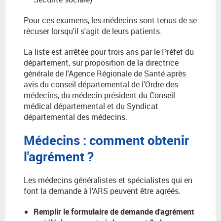
Pour ces examens, les médecins sont tenus de se
récuser lorsqu'il s'agit de leurs patients.
La liste est arrêtée pour trois ans par le Préfet du
département, sur proposition de la directrice
générale de l'Agence Régionale de Santé
après
avis du conseil départemental de l’Ordre des
médecins, du médecin président du Conseil
médical départemental et du Syndicat
départemental des médecins.
Médecins : comment obtenir
l'agrément ?
Les médecins généralistes et spécialistes qui en
font la demande à l'ARS peuvent être agréés.
Remplir le formulaire de demande d'agrément