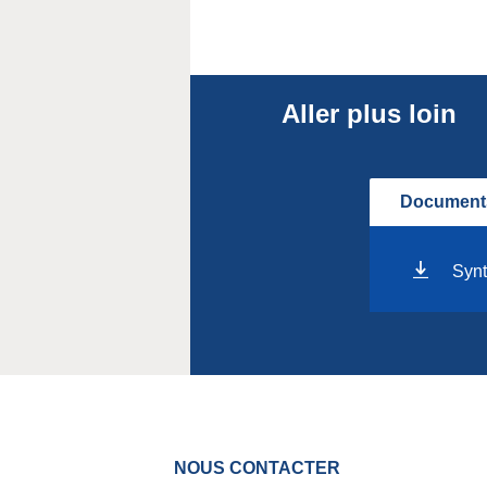
Aller plus loin
Documents
Synt
NOUS CONTACTER