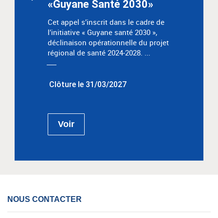
«Guyane Santé 2030»
Cet appel s’inscrit dans le cadre de
l’initiative « Guyane santé 2030 »,
déclinaison opérationnelle du projet
régional de santé 2024-2028. ...
Clôture le 31/03/2027
Voir
NOUS CONTACTER